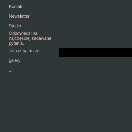
Kontakt
Newsletter
Studio
Odpowiedzi na
najczęściej zadawane
pytania.
Tatuaz na miare
galery
....