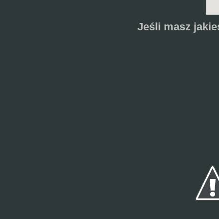
Jeśli masz jaki