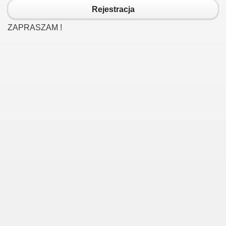
Rejestracja
ZAPRASZAM !